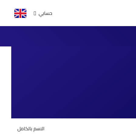
حسابي
الاسم بالكامل