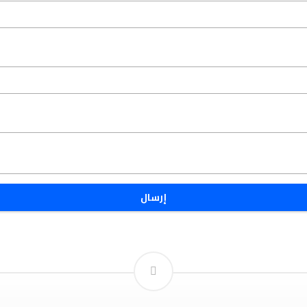
إرسال