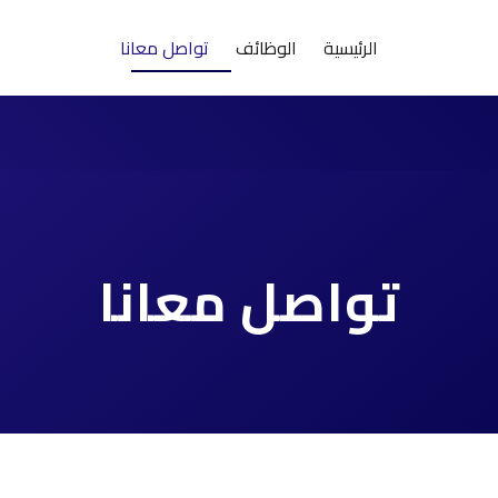
الرئيسية
الوظائف
تواصل معانا
تواصل معانا