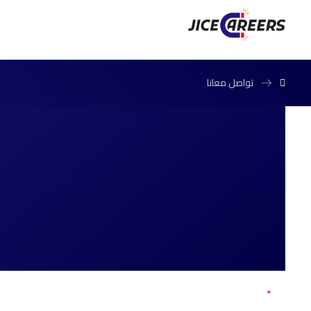
تواصل معانا
*