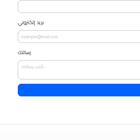
بريد إلكتروني
رسالتك